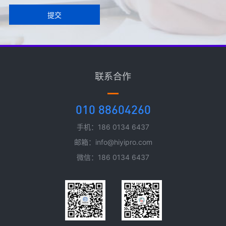
提交
联系合作
010 88604260
手机：186 0134 6437
邮箱：info@hiyipro.com
微信：186 0134 6437