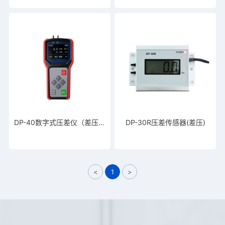
DP-40数字式压差仪（差压仪）
DP-30R压差传感器(差压)
<
1
>