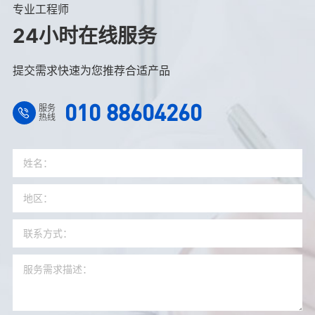
专业工程师
24小时在线服务
提交需求快速为您推荐合适产品
010 88604260
服务
热线