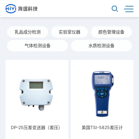
乳品成分检测
实验室仪器
颜色管理设备
气体检测设备
水质检测设备
DP-25压差变送器（差压）
美国TSI-5825差压计