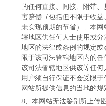
的任何直接、间接、附带、
害赔偿（包括但不限于收益
未实现预期的节省）。本网
辖地区供任何人士使用或分
地区的法律或条例的规定或
限于该司法管辖地区内的任
该司法管辖地区供该等任何
用户须自行保证不会受限于
网站所提供信息的当地的规
8、本网站无法鉴别所上传