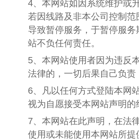
4、本网站如因系统维护或
若因线路及非本公司控制范
导致暂停服务，于暂停服务
站不负任何责任。
5、本网站使用者因为违反
法律的，一切后果自己负责
6、凡以任何方式登陆本网
视为自愿接受本网站声明的
7、本网站在此声明，在法
使用或未能使用本网站所提