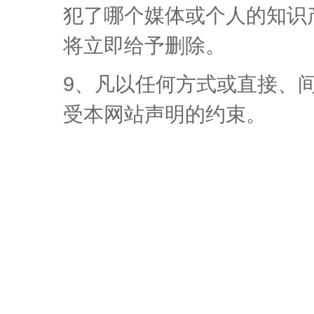
犯了哪个媒体或个人的知识
将立即给予删除。
9、凡以任何方式或直接、
受本网站声明的约束。