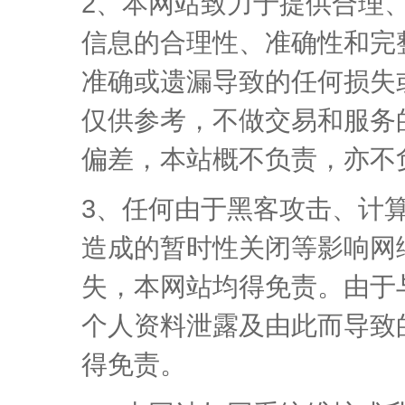
2、本网站致力于提供合理
信息的合理性、准确性和完
准确或遗漏导致的任何损失
仅供参考，不做交易和服务
偏差，本站概不负责，亦不
3、任何由于黑客攻击、计
造成的暂时性关闭等影响网
失，本网站均得免责。由于
个人资料泄露及由此而导致
得免责。