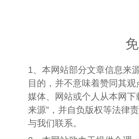
免
1、本网站部分文章信息来
目的，并不意味着赞同其观
媒体、网站或个人从本网下
来源”，并自负版权等法律
与我们联系。