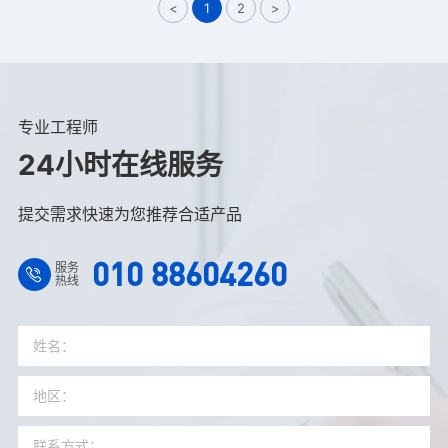
<
1
2
>
专业工程师
24小时在线服务
提交需求快速为您推荐合适产品
010 88604260
服务
热线