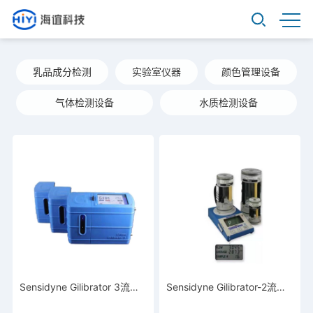
乳品成分检测
实验室仪器
颜色管理设备
气体检测设备
水质检测设备
Sensidyne Gilibrator 3流量校正系统
Sensidyne Gilibrator-2流量校正系统