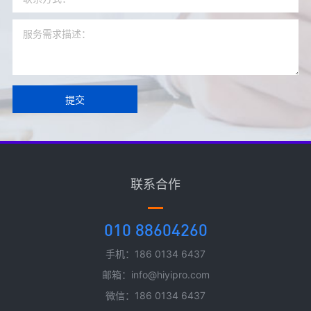
提交
联系合作
010 88604260
手机：186 0134 6437
邮箱：info@hiyipro.com
微信：186 0134 6437