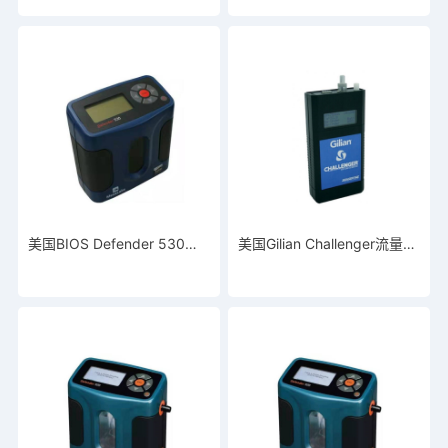
美国BIOS Defender 530流量校准器
美国Gilian Challenger流量校准器