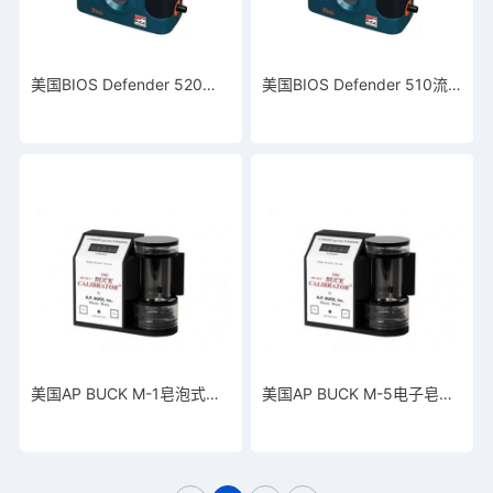
美国BIOS Defender 520流量校准器
美国BIOS Defender 510流量校准器
美国AP BUCK M-1皂泡式流量校正器
美国AP BUCK M-5电子皂膜流量计