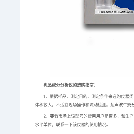
乳品成分分析仪的选购指南：
1、根据样品、测定目的、测定条件来选购仪器类型
体积较大，不适宜现场操作和流动检测。超声波牛奶
2、要看市场上该型号的使用用户是否多，和生产
水平单位，联系一下该仪器的使用情况。