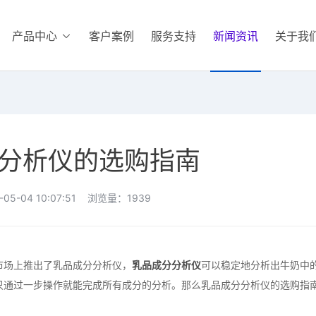
产品中心
客户案例
服务支持
新闻资讯
关于我
分析仪的选购指南
05-04 10:07:51 浏览量：1939
场上推出了乳品成分分析仪，
乳品成分分析仪
可以稳定地分析出牛奶中
只通过一步操作就能完成所有成分的分析。那么乳品成分分析仪的选购指