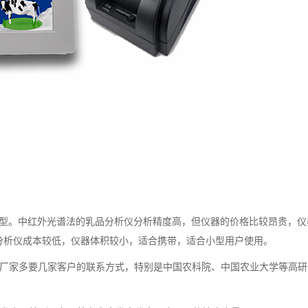
。中红外光谱法的乳品分析仪分析精度高，但仪器的价格比较昂贵，仪
分析仪成本较低，仪器体积较小，适合携带，适合小型用户使用。
厂家多要几家客户的联系方式，特别是中国农科院、中国农业大学等高研