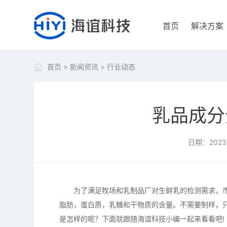
首页
解决方案
首页
>
新闻资讯
>
行业动态
乳品成分
日期：2023-
为了满足牧场和乳制品厂对生鲜乳的检测需求，市
脂肪，蛋白质，乳糖和干物质的含量。不需要制样，
是怎样的呢？下面就跟随海谊科技小编一起来看看吧!