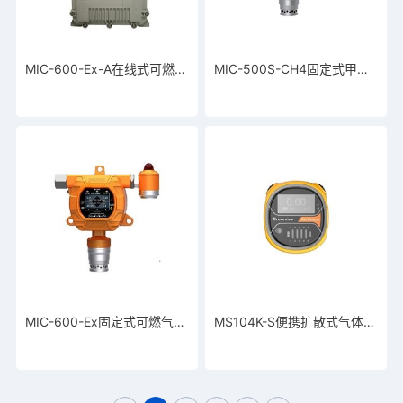
MIC-600-Ex-A在线式可燃气体检测报警器
MIC-500S-CH4固定式甲烷检测仪
MIC-600-Ex固定式可燃气体检测仪
MS104K-S便携扩散式气体检测仪（超低功耗）