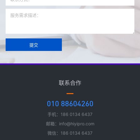
提交
联系合作
010 88604260
手机：186 0134 6437
邮箱：info@hiyipro.com
微信：186 0134 6437