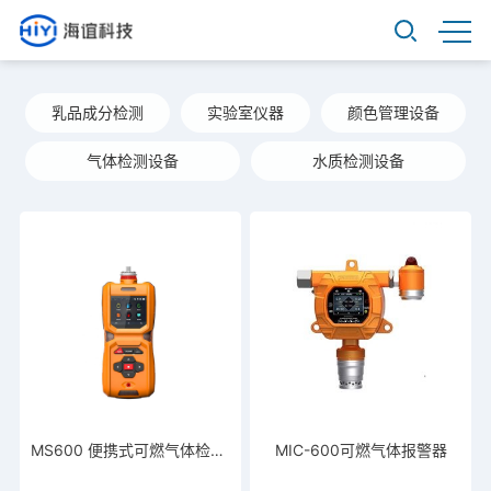
乳品成分检测
实验室仪器
颜色管理设备
气体检测设备
水质检测设备
MS600 便携式可燃气体检测仪
MIC-600可燃气体报警器