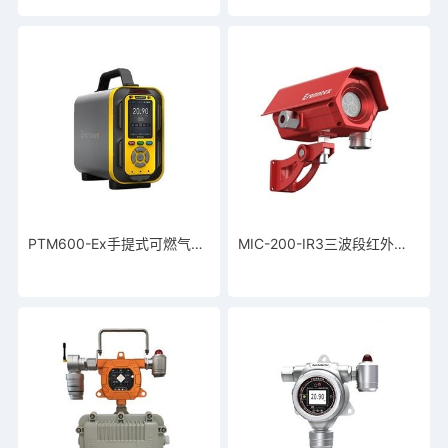
PTM600-Ex手提式可燃气体分析仪
MIC-200-IR3三波段红外火焰探测器