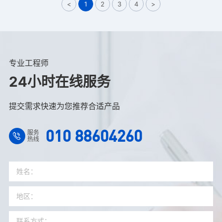
<
1
2
3
4
>
专业工程师
24小时在线服务
提交需求快速为您推荐合适产品
010 88604260
服务
热线