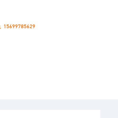
15699785629