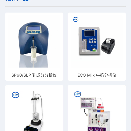
SP60/SLP 乳成分分析仪
ECO Milk 牛奶分析仪