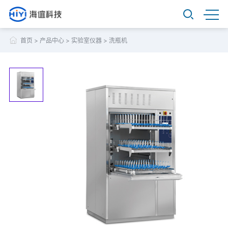
首页
>
产品中心
>
实验室仪器
>
洗瓶机