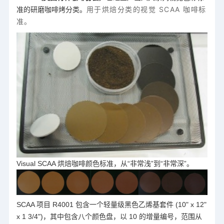
用于烘焙分类的视觉 SCAA 咖啡标
准的研磨咖啡烤分类。
准。
Visual SCAA 烘焙咖啡颜色标准，从“非常浅”到“非常深”。
SCAA 项目 R4001 包含一个轻量级黑色乙烯基套件 (10" x 12"
x 1 3/4")，其中包含八个颜色盘，以 10 的增量编号，范围从