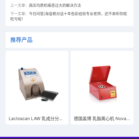
上一文章：
高压均质机噪音过大的解决方法
下一文章：
今日问答|海谊君对话十年色彩经验专业老师，还不来听你就
吃亏啦！
推荐产品
Lactoscan LAW 乳成分分析仪
德国盖博 乳脂离心机 Nova Safety