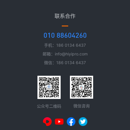
联系合作
010 88604260
手机：186 0134 6437
邮箱：info@hiyipro.com
微信：186 0134 6437
微信咨询
公众号二维码