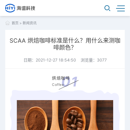
首页
>
新闻资讯
SCAA 烘焙咖啡标准是什么？用什么来测咖
啡颜色？
日期：2021-12-27 18:54:50 浏览量：3077
0
1
烘焙咖啡
Coffee