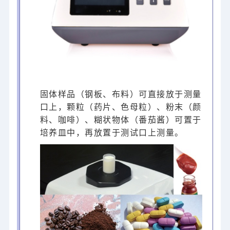
固体样品（钢板、布料）可直接放于测量
口上，颗粒（药片、色母粒）、粉末（颜
料、咖啡）、糊状物体（番茄酱）可置于
培养皿中，再放置于测试口上测量。