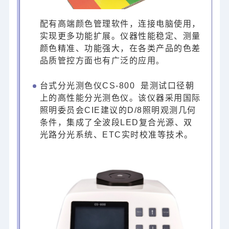
配有高端颜色管理软件，连接电脑使用，
实现更多功能扩展。仪器性能稳定、测量
颜色精准、功能强大，在各类产品的色差
品质管控方面也有广泛的应用
。
台式分光测色仪CS-800
是测试口径朝
上的高性能分光测色仪。该仪器采用国际
照明委员会CIE建议的D/8照明观测几何
条件，集成了全波段LED复合光源、双
光路分光系统、ETC实时校准等技术。