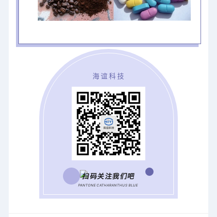
海谊科技
扫码关注我们吧
PANTONE CATHARANTHUS BLUE