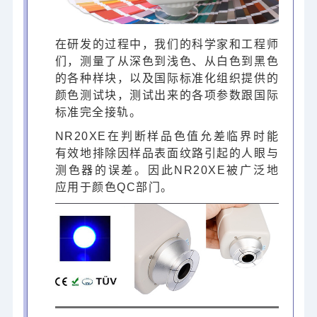
在研发的过程中，我们的科学家和工程师
们，测量了从深色到浅色、从白色到黑色
的各种样块，以及国际标准化组织提供的
颜色测试块，测试出来的各项参数跟国际
标准完全接轨。
NR20XE在判断样品色值允差临界时能
有效地排除因样品表面纹路引起的人眼与
测色器的误差。因此NR20XE被广泛地
应用于颜色QC部门。