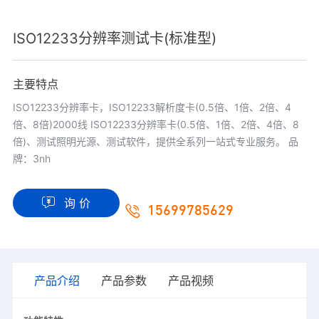
ISO12233分辨率测试卡(标准型)
主要特点
ISO12233分辨率卡，ISO12233解析度卡(0.5倍、1倍、2倍、4
倍、8倍)2000线 ISO12233分辨率卡(0.5倍、1倍、2倍、4倍、8
倍)、测试照明光源、测试软件，提供全系列一站式专业服务。 品
牌：3nh
询 价
15699785629
产品介绍
产品参数
产品视频