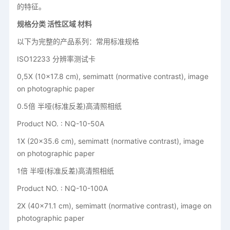
的特征。
规格分类 活性区域 材料
以下为完整的产品系列：常用标准规格
ISO12233 分辨率测试卡
0,5X (10x17.8 cm), semimatt (normative contrast), image
on photographic paper
0.5倍 半哑(标准反差)高清照相纸
Product NO. : NQ-10-50A
1X (20x35.6 cm), semimatt (normative contrast), image
on photographic paper
1倍 半哑(标准反差)高清照相纸
Product NO. : NQ-10-100A
2X (40x71.1 cm), semimatt (normative contrast), image on
photographic paper