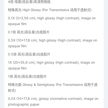
4倍 哑面(低反差)高清照相纸
特殊高光 High Glossy (For Transmissive 适用于透射式)
0,1X (2x3,56 cm), high glossy (high contrast), image on
opaque film
0.1倍 高光(高反差)白底胶片
0,5X (10x17,8 cm), high glossy (high contrast), image on
opaque film
0.5倍 高光(高反差)白底胶片
1X (20x35,6 cm), high glossy (high contrast), image on
opaque film
1倍 高光(高反差)白底胶片
特殊光面 Glossy & Semiglossy (For Transmissive 适用于透
射式)
0,5X (10x17,8 cm), glossy (normative contrast), image on
photographic paper