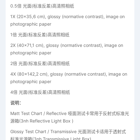
0.5倍 光面(标准反差)高清照相纸
1X (20x35,6 cm), glossy (normative contrast), image on
photographic paper
1倍 光面(标准反差)高清照相纸
2X (40x71,1 cm), glossy (normative contrast), image on
photographic paper
2倍 光面(标准反差)高清照相纸
4X (80x142,2 cm), glossy (normative contrast), image on
photographic paper
4倍 光面(标准反差)高清照相纸
说明：
Matt Test Chart / Reflective 哑面测试卡常用于反射式标准光
源箱(3nh Reflective Light Box )
Glossy Test Chart / Transmissive 光面测试卡适用于透射式
标准光源箱(3nh Transmissive Light Box)