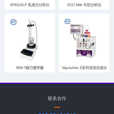
SP60/SLP 乳成分分析仪
ECO Milk 牛奶分析仪
WM-1磁力搅拌器
Vapourtec E系列流动合成仪
联系合作