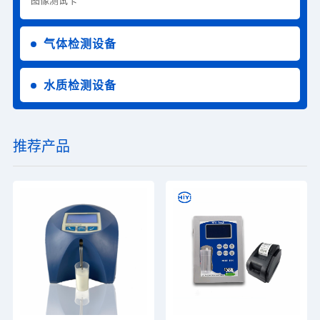
气体检测设备
水质检测设备
推荐产品