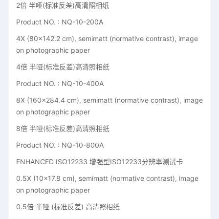
2倍 半哑(标准反差)高清照相纸
Product NO. : NQ-10-200A
4X (80x142.2 cm), semimatt (normative contrast), image
on photographic paper
4倍 半哑(标准反差)高清照相纸
Product NO. : NQ-10-400A
8X (160x284.4 cm), semimatt (normative contrast), image
on photographic paper
8倍 半哑(标准反差)高清照相纸
Product NO. : NQ-10-800A
ENHANCED ISO12233 增强型ISO12233分辨率测试卡
0.5X (10x17.8 cm), semimatt (normative contrast), image
on photographic paper
0.5倍 半哑 (标准反差) 高清照相纸