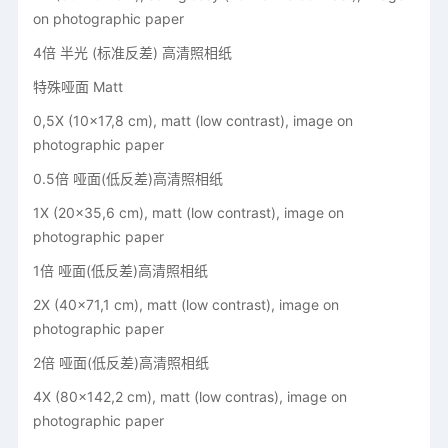
on photographic paper
4倍 半光 (标准反差) 高清照相纸
特殊哑面 Matt
0,5X (10x17,8 cm), matt (low contrast), image on
photographic paper
0.5倍 哑面(低反差)高清照相纸
1X (20x35,6 cm), matt (low contrast), image on
photographic paper
1倍 哑面(低反差)高清照相纸
2X (40x71,1 cm), matt (low contrast), image on
photographic paper
2倍 哑面(低反差)高清照相纸
4X (80x142,2 cm), matt (low contras), image on
photographic paper