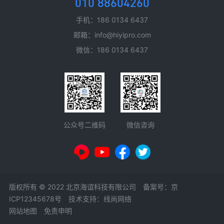
010 88604260
手机：186 0134 6437
邮箱：info@hiyipro.com
微信：186 0134 6437
微信咨询
公众号二维码
版权所有 © 2022 北京海谊科技有限公司 备案号：
京
ICP12345678号
技术支持：线尚网络
网站地图
免责申明