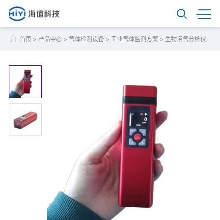
首页
>
产品中心
>
气体检测设备
>
工业气体监测方案
>
生物沼气分析仪