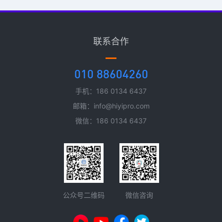
联系合作
010 88604260
手机：186 0134 6437
邮箱：info@hiyipro.com
微信：186 0134 6437
微信咨询
公众号二维码