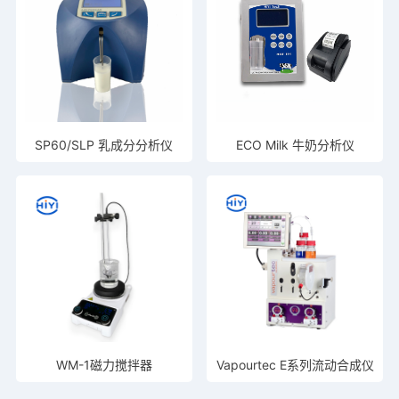
SP60/SLP 乳成分分析仪
ECO Milk 牛奶分析仪
WM-1磁力搅拌器
Vapourtec E系列流动合成仪