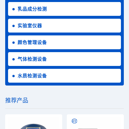
乳品成分检测
实验室仪器
颜色管理设备
气体检测设备
水质检测设备
推荐产品