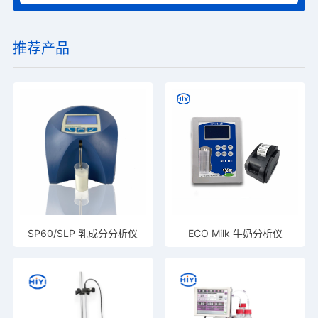
推荐产品
SP60/SLP 乳成分分析仪
ECO Milk 牛奶分析仪