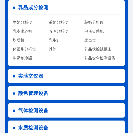
乳品成分检测
牛奶分析仪
羊奶分析仪
驼奶分析仪
乳脂离心机
啤酒分析仪
巴氏灭菌机
均质机
乳脂计
冰点仪
体细胞分析仪
其他
乳品快检试纸条
牛奶制冷罐
乳品安全检测设备
实验室仪器
颜色管理设备
气体检测设备
水质检测设备