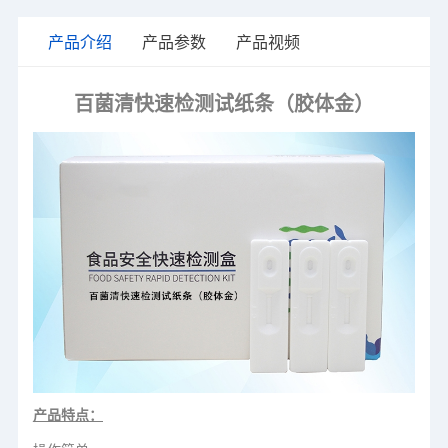
产品介绍
产品参数
产品视频
百菌清快速检测试纸条（胶体金）
产品特点：