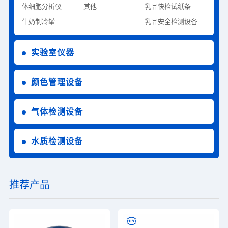
体细胞分析仪
其他
乳品快检试纸条
牛奶制冷罐
乳品安全检测设备
实验室仪器
颜色管理设备
气体检测设备
水质检测设备
推荐产品