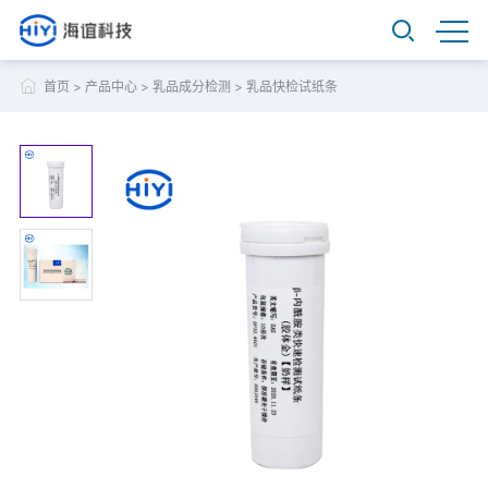
首页
>
产品中心
>
乳品成分检测
>
乳品快检试纸条