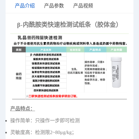
产品介绍
产品参数
产品视频
β-内酰胺类快速检测试纸条（胶体金）
产品特点：
操作简单：只操作一步即可检测
灵敏度高：检测限2~80μg/kg；