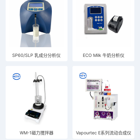
SP60/SLP 乳成分分析仪
ECO Milk 牛奶分析仪
WM-1磁力搅拌器
Vapourtec E系列流动合成仪