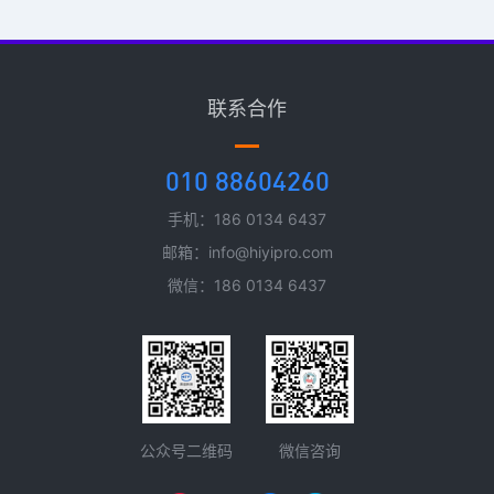
联系合作
010 88604260
手机：186 0134 6437
邮箱：info@hiyipro.com
微信：186 0134 6437
微信咨询
公众号二维码