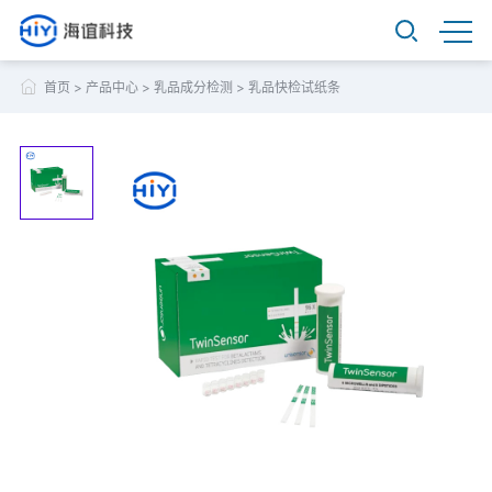
首页
>
产品中心
>
乳品成分检测
>
乳品快检试纸条