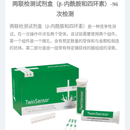
两联检测试剂盒（β-内酰胺和四环素）-96
次检测
两联检测试剂盒（β-内酰胺和四环素）
是一种竞争性测
试，在一次操作中涉及两个受体。该试验需要使用两个组件。
第一个组件是一个微孔，含有预定数量的受体和与金颗粒相连
的抗体。第二部分是由一组带有特定捕获线的膜组成的浸膏。