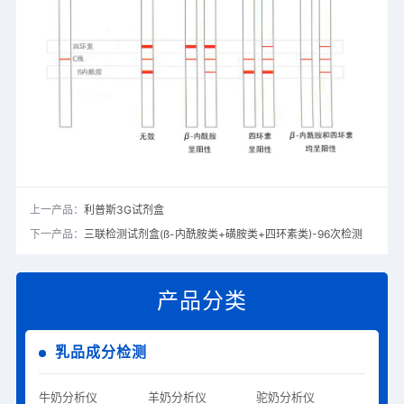
上一产品：
利普斯3G试剂盒
下一产品：
三联检测试剂盒(ß-内酰胺类+磺胺类+四环素类)-96次检测
产品分类
乳品成分检测
牛奶分析仪
羊奶分析仪
驼奶分析仪