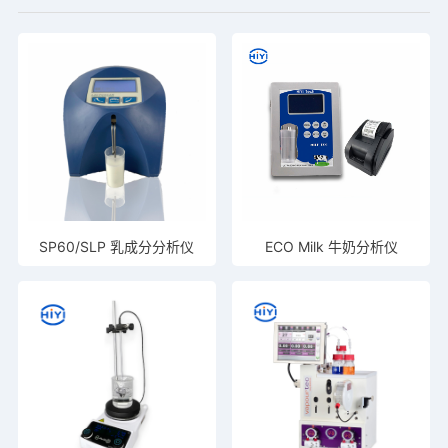
SP60/SLP 乳成分分析仪
ECO Milk 牛奶分析仪