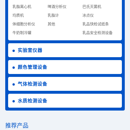
乳脂离心机
啤酒分析仪
巴氏灭菌机
均质机
乳脂计
冰点仪
体细胞分析仪
其他
乳品快检试纸条
牛奶制冷罐
乳品安全检测设备
实验室仪器
颜色管理设备
气体检测设备
水质检测设备
推荐产品