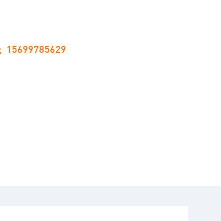
15699785629