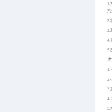
1
剂
2
3
4
5
注
1
2
3
4
5