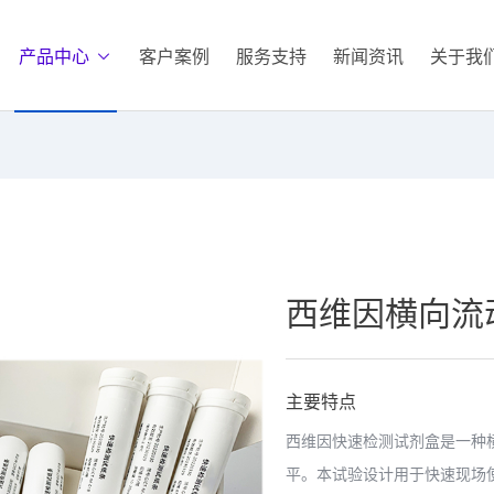
产品中心
客户案例
服务支持
新闻资讯
关于我
西维因横向流
主要特点
西维因快速检测试剂盒是一种
平。本试验设计用于快速现场