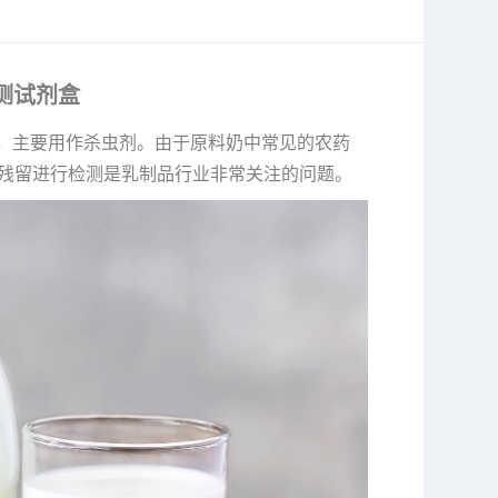
测试剂盒
品，主要用作杀虫剂。由于原料奶中常见的农药
残留进行检测是乳制品行业非常关注的问题。