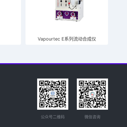
Vapourtec E系列流动合成仪
微信咨询
公众号二维码