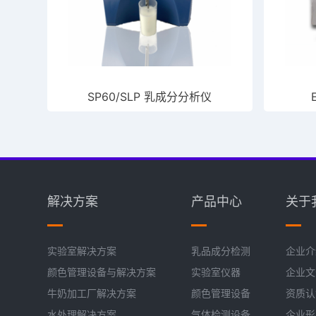
SP60/SLP 乳成分分析仪
解决方案
产品中心
关于
实验室解决方案
乳品成分检测
企业介
颜色管理设备与解决方案
实验室仪器
企业文
牛奶加工厂解决方案
颜色管理设备
资质认
水处理解决方案
气体检测设备
企业形