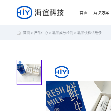
首页
解决方案
首页
>
产品中心
>
乳品成分检测
>
乳品快检试纸条