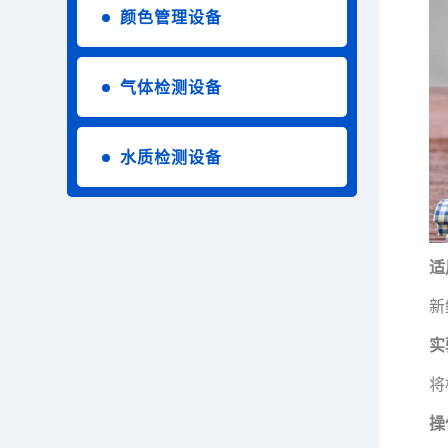
颜色管理设备
气体检测设备
水质检测设备
适
新
实
将
操