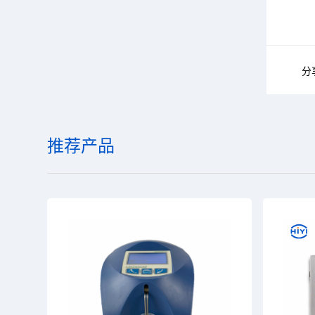
分
推荐产品