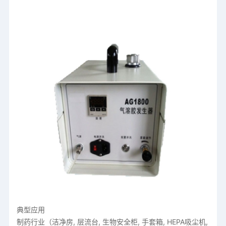
典型应用
制药行业（洁净房, 层流台, 生物安全柜, 手套箱, HEPA吸尘机,