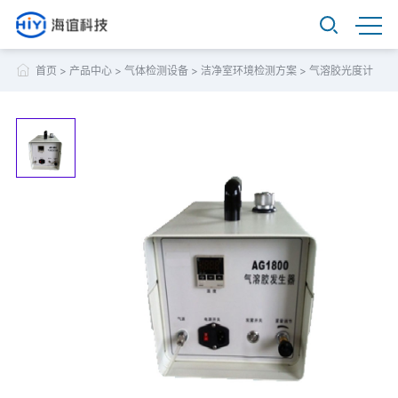
首页
>
产品中心
>
气体检测设备
>
洁净室环境检测方案
>
气溶胶光度计