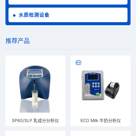
水质检测设备
推荐产品
SP60/SLP 乳成分分析仪
ECO Milk 牛奶分析仪