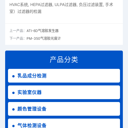
HVAC系统, HEPA过滤器, ULPA过滤器, 负压过滤装置, 手术
室）过滤器的检漏
上一产品：
ATI-6D气溶胶发生器
下一产品：
PM-350气溶胶光度计
产品分类
乳品成分检测
实验室仪器
颜色管理设备
气体检测设备