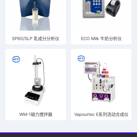
SP60/SLP 乳成分分析仪
ECO Milk 牛奶分析仪
WM-1磁力搅拌器
Vapourtec E系列流动合成仪