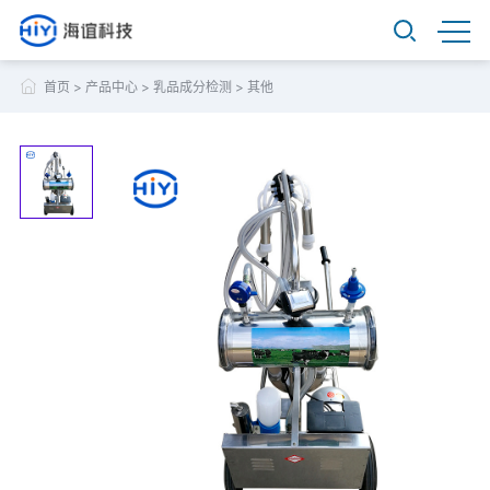
首页
>
产品中心
>
乳品成分检测
>
其他