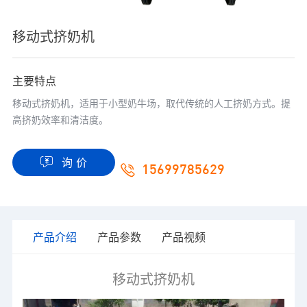
移动式挤奶机
主要特点
移动式挤奶机，适用于小型奶牛场，取代传统的人工挤奶方式。提
高挤奶效率和清洁度。
询 价
15699785629
产品介绍
产品参数
产品视频
移动式挤奶机