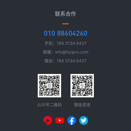
联系合作
010 88604260
手机：186 0134 6437
邮箱：info@hiyipro.com
微信：186 0134 6437
微信咨询
公众号二维码