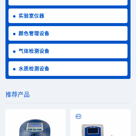
实验室仪器
颜色管理设备
气体检测设备
水质检测设备
推荐产品