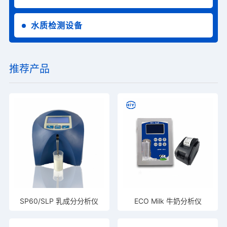
水质检测设备
推荐产品
SP60/SLP 乳成分分析仪
ECO Milk 牛奶分析仪