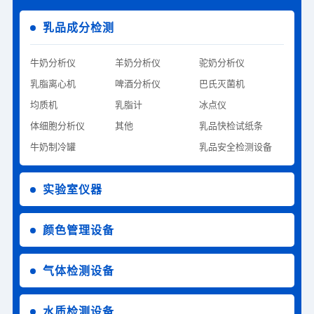
乳品成分检测
牛奶分析仪
羊奶分析仪
驼奶分析仪
乳脂离心机
啤酒分析仪
巴氏灭菌机
均质机
乳脂计
冰点仪
体细胞分析仪
其他
乳品快检试纸条
牛奶制冷罐
乳品安全检测设备
实验室仪器
颜色管理设备
气体检测设备
水质检测设备