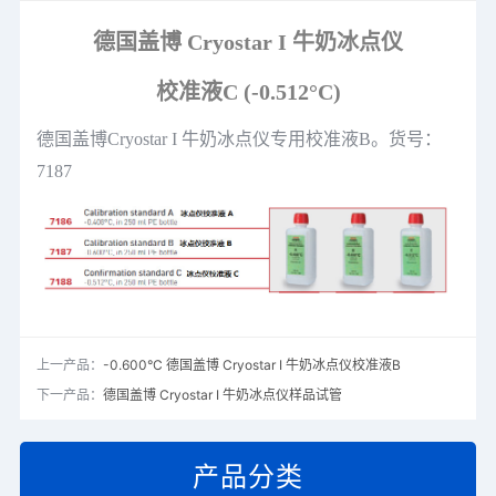
德国盖博 Cryostar I 牛奶冰点仪
校准液C (-0.512°C)
德国盖博
Cryostar I
牛奶冰点仪专用校准液B。货号：
7187
上一产品：
-0.600°C 德国盖博 Cryostar I 牛奶冰点仪校准液B
下一产品：
德国盖博 Cryostar I 牛奶冰点仪样品试管
产品分类