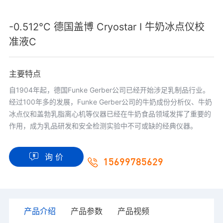
-0.512°C 德国盖博 Cryostar I 牛奶冰点仪校
准液C
主要特点
自1904年起，德国Funke Gerber公司已经开始涉足乳制品行业。
经过100年多的发展，Funke Gerber公司的牛奶成份分析仪、牛奶
冰点仪和盖勃乳脂离心机等仪器已经在牛奶食品领域发挥了重要的
作用，成为乳品研发和安全检测实验中不可或缺的经典仪器。
询 价
15699785629
产品介绍
产品参数
产品视频