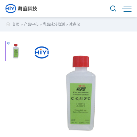
首页
>
产品中心
>
乳品成分检测
>
冰点仪