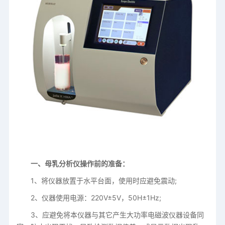
一、母乳分析仪操作前的准备：
1、将仪器放置于水平台面，使用时应避免震动;
2、仪器使用电源：220V±5V，50H±1Hz;
3、应避免将本仪器与其它产生大功率电磁波仪器设备同