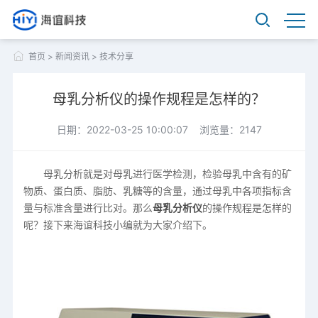
首页
>
新闻资讯
>
技术分享
母乳分析仪的操作规程是怎样的？
日期：2022-03-25 10:00:07 浏览量：2147
母乳分析就是对母乳进行医学检测，检验母乳中含有的矿
物质、蛋白质、脂肪、乳糖等的含量，通过母乳中各项指标含
量与标准含量进行比对。那么
母乳分析仪
的操作规程是怎样的
呢？接下来海谊科技小编就为大家介绍下。