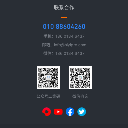
联系合作
010 88604260
手机：186 0134 6437
邮箱：info@hiyipro.com
微信：186 0134 6437
微信咨询
公众号二维码