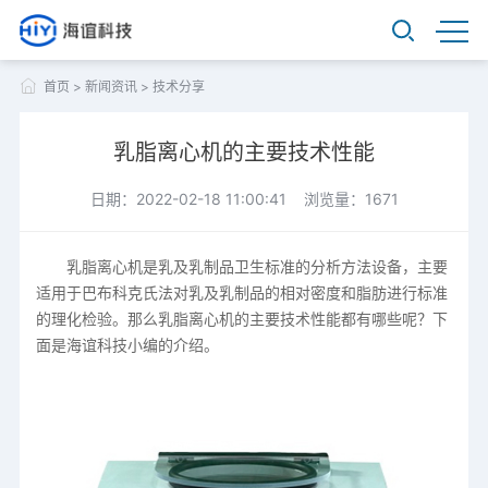
首页
>
新闻资讯
>
技术分享
乳脂离心机的主要技术性能
日期：2022-02-18 11:00:41 浏览量：1671
乳脂离心机是乳及乳制品卫生标准的分析方法设备，主要
适用于巴布科克氏法对乳及乳制品的相对密度和脂肪进行标准
的理化检验。那么乳脂离心机的主要技术性能都有哪些呢？下
面是海谊科技小编的介绍。