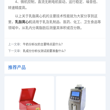
4、微机控制，直流无刷电机驱动，运行稳定、噪音低、
转速精度高。
以上关于乳脂离心机的主要技术性能就为大家分享到这
里，
乳脂离心
机
适用于乳及乳制品、医药、化工、卫生食品等
领域中，从乳内分离脂肪后测量其体积或百分数。
上一文章：
牛奶分析仪的主要特点是什么？
下一文章：
乳成分分析仪测试前要准备什么？
推荐产品