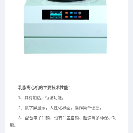
乳脂离心机的主要技术性能：
1、具有加热，恒温功能。
2、数字屏显示，人性化界面，操作简单便捷。
3、配备电子门锁，设有门盖自锁、超速等多种保护功
能。