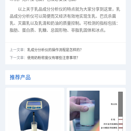
以上关于乳品成分分析仪的特点就为大家分享到这里，乳
品成分分析仪可以简便而又经济有效地实现生乳、巴氏杀菌
乳、灭菌乳以及乳清和奶油的质量控制。可检测的指标包括：
脂肪、蛋白质、乳糖、总固形物、非脂乳固体和冰点。
上一文章：
乳成分分析仪的操作流程是怎样的？
下一文章：
使用奶粉密度仪有哪些注意事项？
推荐产品