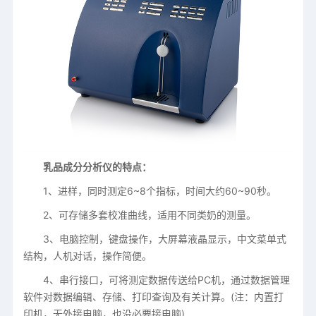
乳品成分分析仪的特点：
1、进样，同时测定6~8个指标，时间大约60~90秒。
2、可存储多套校准曲线，适用不同类奶的测量。
3、电脑控制，键盘操作，大屏幕液晶显示，中文菜单式
结构，人机对话，操作简便。
4、串行接口，可将测定数据传送给PC机，通过数据管理
软件对数据编辑、存储、打印查询及有关计算。(注：内置打
印机，无外接电脑，也没必要接电脑)