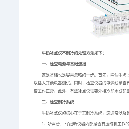
牛奶冰点仪不制冷的处理方法如下：
一、检查电源与基础连接
这是基础也是容易忽略的一步。首先，确认牛奶冰
以插入其他电器测试。同时，检查仪器的电源线是否
否工作正常。此外，有些冰点仪需要外接冷却水或配
二、检查制冷系统
牛奶冰点仪的核心在于其制冷系统，这通常涉及到
1、听声音： 仔细听仪器内部是否有压缩机工作的