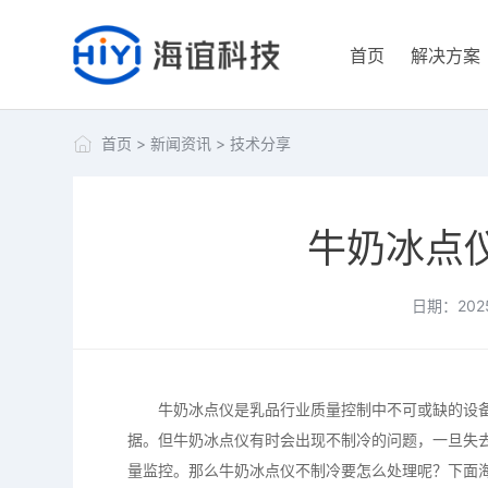
首页
解决方案
首页
>
新闻资讯
>
技术分享
牛奶冰点
日期：2025
牛奶冰点仪是乳品行业质量控制中不可或缺的设备
据。但牛奶冰点仪有时会出现不制冷的问题，一旦失
量监控。那么牛奶冰点仪不制冷要怎么处理呢？下面海