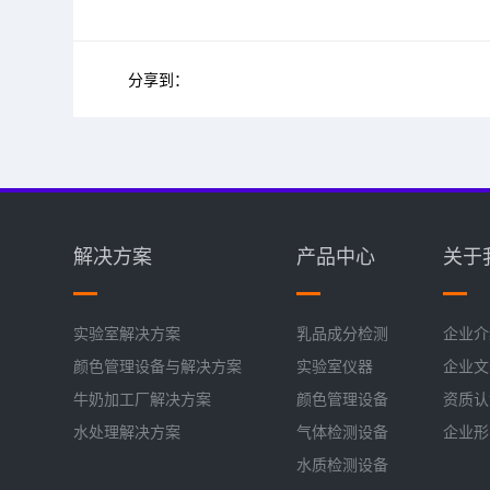
分享到：
解决方案
产品中心
关于
实验室解决方案
乳品成分检测
企业介
颜色管理设备与解决方案
实验室仪器
企业文
牛奶加工厂解决方案
颜色管理设备
资质认
水处理解决方案
气体检测设备
企业形
水质检测设备