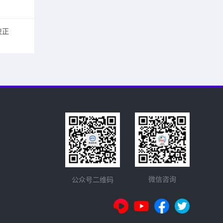
校正
微信咨询
公众号二维码