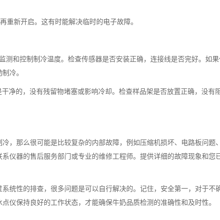
再重新开启。这有时能解决临时的电子故障。
测和控制制冷温度。检查传感器是否安装正确，连接线是否完好。如果
动制冷。
干净的，没有残留物堵塞或影响冷却。检查样品架是否放置正确，没有
冷，那么很可能是比较复杂的内部故障，例如压缩机损坏、电路板问题
联系仪器的售后服务部门或专业的维修工程师。提供详细的故障现象和您
系统性的排查，很多问题是可以自行解决的。记住，安全第一，对于不
冰点仪保持良好的工作状态，才能确保牛奶品质检测的准确性和及时性。