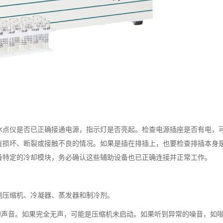
点仪是否已正确接通电源，指示灯是否亮起。检查电源插座是否有电，
有损坏、断裂或接触不良的情况。如果是插在排插上，也要检查排插本身
备特定的冷却模块，务必确认这些辅助设备也已正确连接并正常工作。
压缩机、冷凝器、蒸发器和制冷剂。
声音。如果完全无声，可能是压缩机未启动。如果听到异常的噪音，如