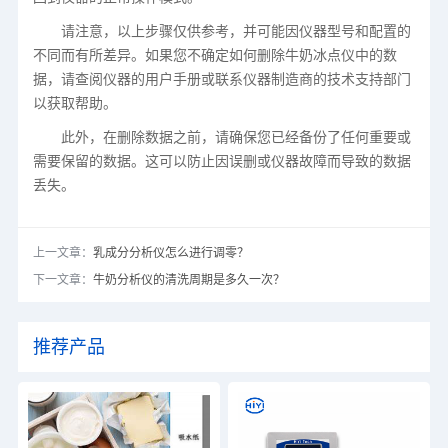
请注意，以上步骤仅供参考，并可能因仪器型号和配置的
不同而有所差异。如果您不确定如何删除牛奶冰点仪中的数
据，请查阅仪器的用户手册或联系仪器制造商的技术支持部门
以获取帮助。
此外，在删除数据之前，请确保您已经备份了任何重要或
需要保留的数据。这可以防止因误删或仪器故障而导致的数据
丢失。
上一文章：
乳成分分析仪怎么进行调零？
下一文章：
牛奶分析仪的清洗周期是多久一次？
推荐产品