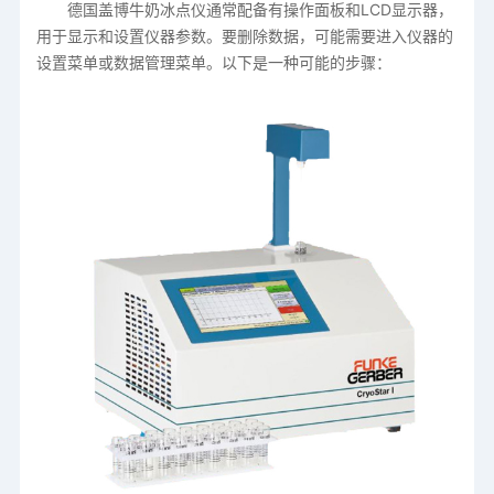
德国盖博牛奶冰点仪通常配备有操作面板和LCD显示器，
用于显示和设置仪器参数。要删除数据，可能需要进入仪器的
设置菜单或数据管理菜单。以下是一种可能的步骤：