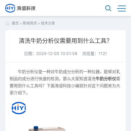
首页
>
新闻资讯
>
技术分享
清洗牛奶分析仪需要用到什么工具？
日期：2024-12-05 10:51:58 浏览量：1121
牛奶分析仪是一种对牛奶成分分析的一种仪器，能够对乳
制品的成分进行快速的检测。那么大家知道清洗
牛奶分析仪
需
要用到什么工具吗？下面海谊科技小编就针对这个问题来为大
家介绍下。