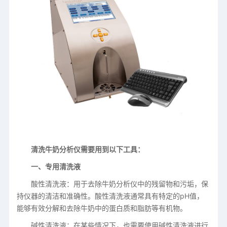
清洗牛奶分析仪需要用到以下工具：
一、专用清洗液
酸性清洗液：用于去除牛奶分析仪中的残留物和污垢，保
持仪器的清洁和准确性。酸性清洗液通常具有特定的pH值，
能够有效分解和去除牛奶中的蛋白质和脂肪等有机物。
碱性清洗液：在某些情况下，也需要使用碱性清洗液进行