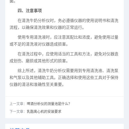
菌。
四、注意事项
在清洗牛奶分析仪时，务必遵循仪器的使用说明书和清洗
流程，以确保清洗效果和仪器的正常运行。
使用专用清洗液时，应注意其配比和浓度，避免使用过量
或不足的清洗液对仪器造成损害。
在清洗过程中，应使用适当的工具和方法，避免对仪器造
成划伤、磨损或其他形式的损害。
综上所述，清洗牛奶分析仪需要用到专用清洗液、清洗泵
和气泵以及其他辅助工具。正确选择和使用这些工具对于保持
仪器的清洁和准确性至关重要。
上一文章：
啤酒分析仪的测量池是什么？
下一文章：
乳脂离心机的安装要求