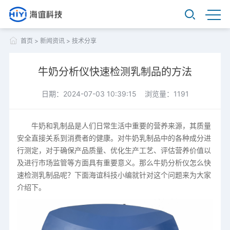
首页
>
新闻资讯
>
技术分享
牛奶分析仪快速检测乳制品的方法
日期：2024-07-03 10:39:15 浏览量：1191
牛奶和乳制品是人们日常生活中重要的营养来源，其质量
安全直接关系到消费者的健康。对牛奶乳制品中的各种成分进
行测定，对于确保产品质量、优化生产工艺、评估营养价值以
及进行市场监管等方面具有重要意义。那么牛奶分析仪怎么快
速检测乳制品呢？下面海谊科技小编就针对这个问题来为大家
介绍下。