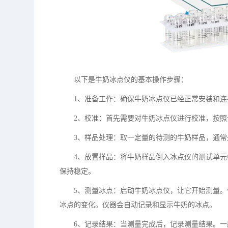
以下是牛奶冰点仪的基本操作步骤：
1、准备工作：确保牛奶冰点仪已经正常安装和
2、校准：首先需要对牛奶冰点仪进行校准，按
3、样品处理：取一定量的待测的牛奶样品，通
4、放置样品：将牛奶样品倒入冰点仪的测试单
保持稳定。
5、测量冰点：启动牛奶冰点仪，让它开始测量
冰点的变化。仪器会自动记录和显示牛奶的冰点。
6、记录结果：当测量完成后，记录测量结果。一般来