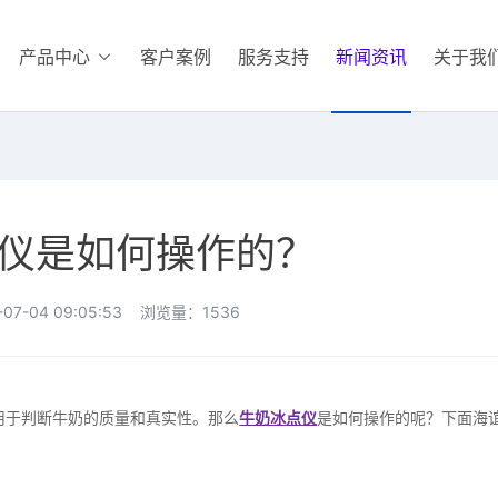
产品中心
客户案例
服务支持
新闻资讯
关于我
仪是如何操作的？
07-04 09:05:53 浏览量：1536
用于判断牛奶的质量和真实性。那么
牛奶冰点仪
是如何操作的呢？下面海