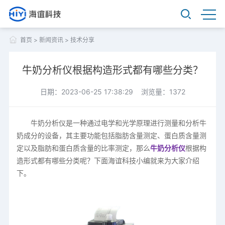
首页
>
新闻资讯
>
技术分享
牛奶分析仪根据构造形式都有哪些分类？
日期：2023-06-25 17:38:29 浏览量：1372
牛奶分析仪是一种通过电学和光学原理进行测量和分析牛
奶成分的设备，其主要功能包括脂肪含量测定、蛋白质含量测
定以及脂肪和蛋白质含量的比率测定，那么
牛奶分析仪
根据构
造形式都有哪些分类呢？下面海谊科技小编就来为大家介绍
下。