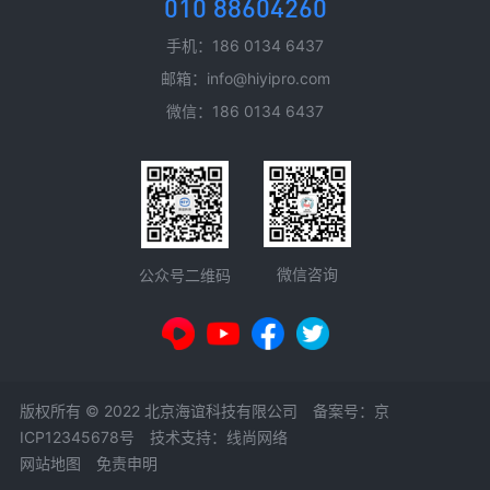
010 88604260
手机：186 0134 6437
邮箱：info@hiyipro.com
微信：186 0134 6437
微信咨询
公众号二维码
版权所有 © 2022 北京海谊科技有限公司 备案号：
京
ICP12345678号
技术支持：线尚网络
网站地图
免责申明