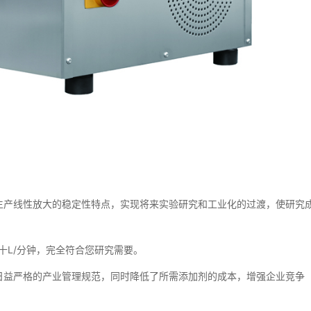
产线性放大的稳定性特点，实现将来实验研究和工业化的过渡，使研究
L/分钟，完全符合您研究需要。
益严格的产业管理规范，同时降低了所需添加剂的成本，增强企业竞争