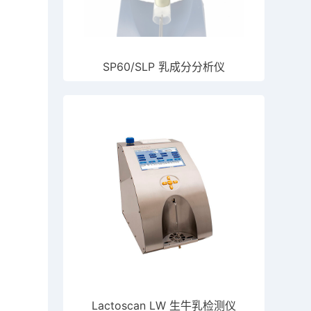
SP60/SLP 乳成分分析仪
Lactoscan LW 生牛乳检测仪