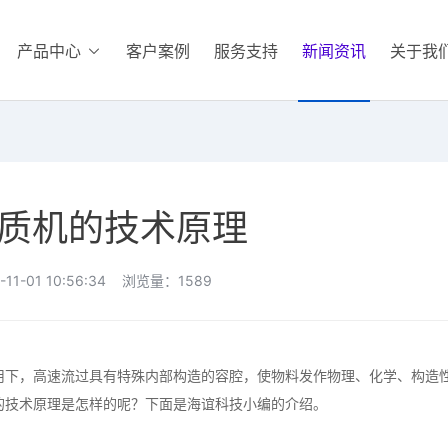
产品中心
客户案例
服务支持
新闻资讯
关于我
质机的技术原理
11-01 10:56:34 浏览量：1589
下，高速流过具有特殊内部构造的容腔，使物料发作物理、化学、构造
的技术原理是怎样的呢？下面是海谊科技小编的介绍。