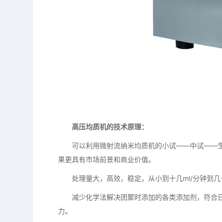
高压均质机的技术原理：
可以利用微射流纳米均质机的小试——中试——生
果更具有市场前景和商业价值。
处理量大，高效，稳定，从小到十几ml/分钟到几十
减少化学法解决团聚时添加的各类添加剂，符合日
力。