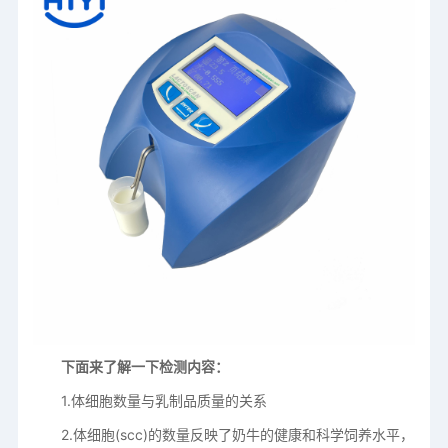
下面来了解一下检测内容：
1.体细胞数量与乳制品质量的关系
2.体细胞(scc)的数量反映了奶牛的健康和科学饲养水平，