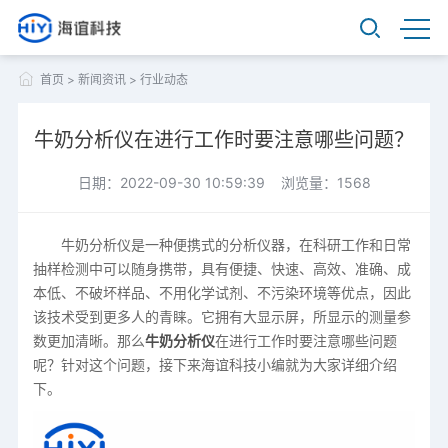
首页
>
新闻资讯
>
行业动态
牛奶分析仪在进行工作时要注意哪些问题？
日期：2022-09-30 10:59:39 浏览量：1568
牛奶分析仪是一种便携式的分析仪器，在科研工作和日常
抽样检测中可以随身携带，具有便捷、快速、高效、准确、成
本低、不破坏样品、不用化学试剂、不污染环境等优点，因此
该技术受到更多人的青睐。它拥有大显示屏，所显示的测量参
数更加清晰。那么
牛奶分析仪
在进行工作时要注意哪些问题
呢？针对这个问题，接下来海谊科技小编就为大家详细介绍
下。