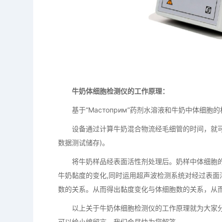
牛奶体细胞检测仪的工作原理：
基于“Мастоприм”药剂水溶液和牛奶中体细
设备通过计算牛奶混合物流经毛细管的时间，就可以
数据测试储存)。
将牛奶样品经表面活性剂处理后。奶样中体细胞的细
牛奶黏度的变化,同时运用超声波检测系统对经过表面
数的关系。从而得出黏度变化与体细胞数的关系，从
以上关于牛奶体细胞检测仪的工作原理就为大家分
可以给小编留言，我们会尽快为您解答。