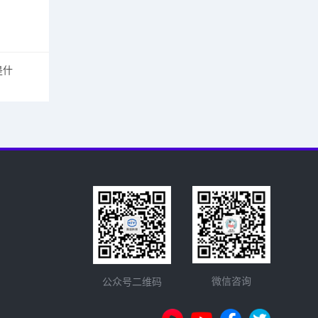
是什
微信咨询
公众号二维码