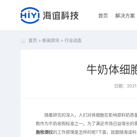
首页
解决方案
首页
>
新闻资讯
>
行业动态
牛奶体细
日期：2021-
随着研究的深入，人们对体细胞在影响原料奶质量、
数作为牛奶收购标准之一。为了满足市场日益增长的
胞检测仪
的工作原理是怎样的呢?下面，就跟随海谊