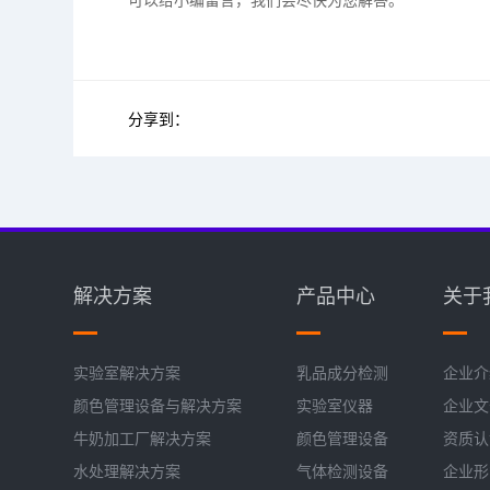
分享到：
解决方案
产品中心
关于
实验室解决方案
乳品成分检测
企业介
颜色管理设备与解决方案
实验室仪器
企业文
牛奶加工厂解决方案
颜色管理设备
资质认
水处理解决方案
气体检测设备
企业形