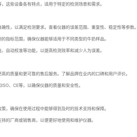
，这些设备各有特点，适用于特定的检测场景和需求。
确性，以满足检测要求。查看仪器的误差范围、重复性、稳定性等参数
的指标范围，确保仪器能够适用于不同类型的牛奶样品。
、自动校准等功能，以提高检测效率和减少人为误差。
高的质量和更可靠的售后服务。了解品牌在业内的口碑和用户评价。
SO、CE等，以确保仪器的质量和安全性。
策，确保在使用过程中能够得到及时的
技术支持和保障。
持的厂商或销售商，以便更好地使用和维护仪器。