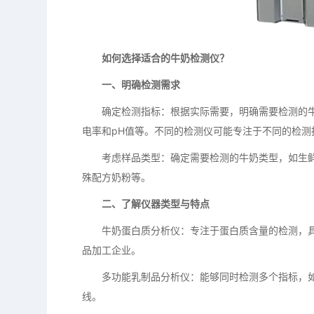
如何选择适合的牛奶检测仪？
一、明确检测需求
确定检测指标：根据实际需要，明确需要检测的牛
电率和pH值等。不同的检测仪可能专注于不同的检测
考虑样品类型：确定需要检测的牛奶类型，如生鲜乳
殊配方奶粉等。
二、了解仪器类型与特点
牛奶蛋白质分析仪：专注于蛋白质含量的检测，具
品加工企业。
多功能乳制品分析仪：能够同时检测多个指标，如
线。