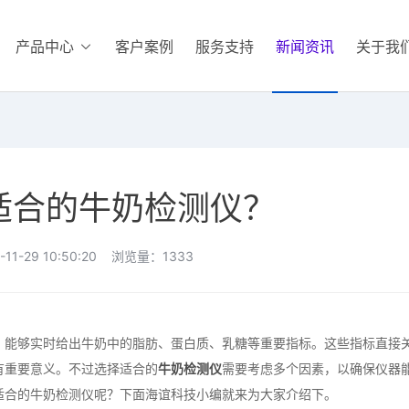
产品中心
客户案例
服务支持
新闻资讯
关于我
适合的牛奶检测仪？
11-29 10:50:20 浏览量：1333
能够实时给出牛奶中的脂肪、蛋白质、乳糖等重要指标。这些指标直接
有重要意义。不过选择适合的
牛奶检测仪
需要考虑多个因素，以确保仪器
适合的牛奶检测仪呢？下面海谊科技小编就来为大家介绍下。