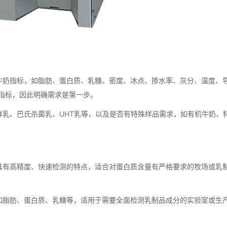
奶指标，如脂肪、蛋白质、乳糖、密度、冰点、掺水率、灰分、温度、
指标，因此明确需求是第一步。
、巴氏杀菌乳、UHT乳等，以及是否有特殊样品需求，如有机牛奶、
有高精度、快速检测的特点，适合对蛋白质含量有严格要求的牧场或乳
脂肪、蛋白质、乳糖等，适用于需要全面检测乳制品成分的实验室或生