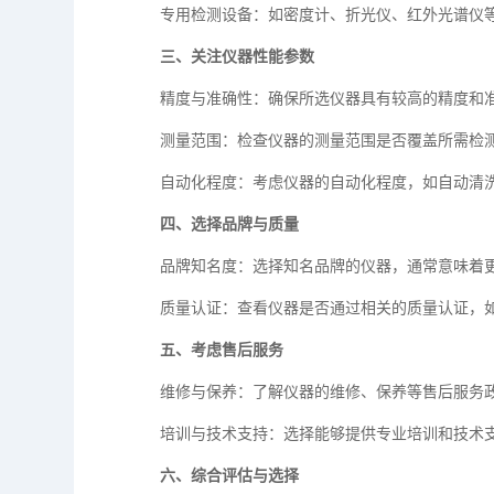
专用检测设备：如密度计、折光仪、红外光谱仪等
三、关注仪器性能参数
精度与准确性：确保所选仪器具有较高的精度和准
测量范围：检查仪器的测量范围是否覆盖所需检测
自动化程度：考虑仪器的自动化程度，如自动清洗
四、选择品牌与质量
品牌知名度：选择知名品牌的仪器，通常意味着更
质量认证：查看仪器是否通过相关的质量认证，如I
五、考虑售后服务
维修与保养：了解仪器的维修、保养等售后服务政
培训与技术支持：选择能够提供专业培训和技术支
六、综合评估与选择