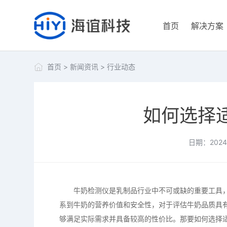
首页
解决方案
首页
>
新闻资讯
>
行业动态
如何选择
日期：2024-
牛奶检测仪是乳制品行业中不可或缺的重要工具，
系到牛奶的营养价值和安全性，对于评估牛奶品质具
够满足实际需求并具备较高的性价比。那要如何选择