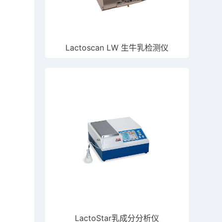
Lactoscan LW 生牛乳检测仪
LactoStar乳成分分析仪