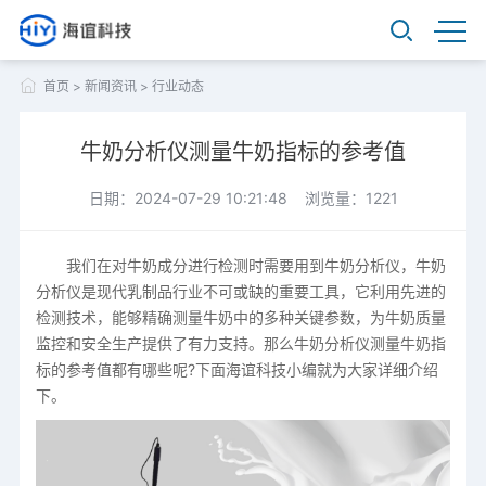
首页
>
新闻资讯
>
行业动态
牛奶分析仪测量牛奶指标的参考值
日期：2024-07-29 10:21:48 浏览量：1221
我们在对牛奶成分进行检测时需要用到牛奶分析仪，牛奶
分析仪是现代乳制品行业不可或缺的重要工具，它利用先进的
检测技术，能够精确测量牛奶中的多种关键参数，为牛奶质量
监控和安全生产提供了有力支持。那么牛奶分析仪测量牛奶指
标的参考值都有哪些呢?下面海谊科技小编就为大家详细介绍
下。