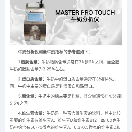
牛奶分析仪测量牛奶指标的参考值如下：
1.脂肪含量：
牛奶脂肪含量通常在3%到6%之间，而全脂
牛奶的脂肪含量为3.25%左右。
2.蛋白质含量：
牛奶中的蛋白质含量通常在3%到4%之
间。牛奶中主要的蛋白质是乳清蛋白和酪蛋白。
3.糖含量：
牛奶中的糖主要是乳糖，其含量通常在4.5%到
5.5%之间。
4.维生素含量：
牛奶是一种富含维生素的饮料，其中比较
重要的维生素有维生素A、维生素D和维生素B12。每100克牛
奶中约含有50-70微克的维生素A、0.3-0.5微克的维生素D和