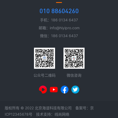
010 88604260
手机：186 0134 6437
邮箱：info@hiyipro.com
微信：186 0134 6437
微信咨询
公众号二维码
版权所有 © 2022 北京海谊科技有限公司 备案号：
京
ICP12345678号
技术支持：线尚网络