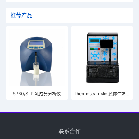
推荐产品
SP60/SLP 乳成分分析仪
Thermoscan Mini迷你牛奶冰点仪
联系合作