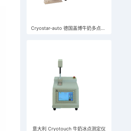
Cryostar-auto 德国盖博牛奶多点冰点仪
意大利 Cryotouch 牛奶冰点测定仪