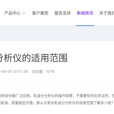
产品中心
客户案例
服务支持
新闻资讯
关于我
分析仪的适用范围
06-05 10:57:28 浏览量：1078
检验中被广泛应用。乳成分分析仪的操作简便，不需要任何化学试剂，
构紧凑，质量稳定可靠。那么大家对乳成分分析仪的适用范围了解多少呢