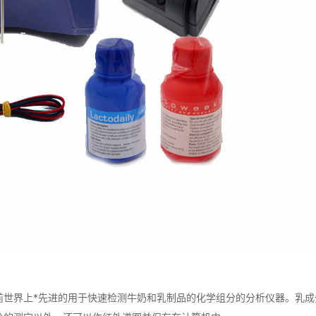
界上*先进的用于快速检测牛奶和乳制品的化学组分的分析仪器。乳成