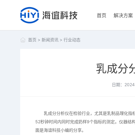
首页
解决方案
首页
>
新闻资讯
>
行业动态
乳成分
日期：2024-
乳成分分析仪在检验行业，尤其是乳制品理化指标
52秒钟时间内同时完成奶样9个指标的测定。仪器结
面是海谊科技小编的分享。