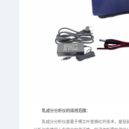
乳成分分析仪的适用范围：
乳成分分析仪是基于傅立叶变换红外技术，是目前世