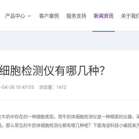
产品中心
客户案例
服务支持
新闻资讯
关于我
细胞检测仪有哪几种？
04-26 10:47:55 浏览量：1412
牛奶中存在的一种细胞类型。而牛奶体细胞检测仪是一种精密的仪器，
量。那么常见的牛奶体细胞检测仪都有哪几种呢？下面海谊科技小编就来