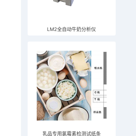
LM2全自动牛奶分析仪
乳品专用氯霉素检测试纸条