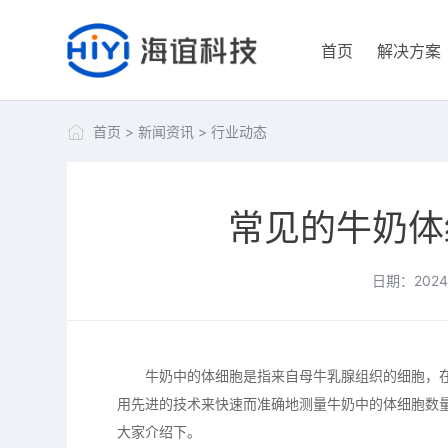
首页
解决方案
首页
>
新闻资讯
>
行业动态
常见的牛奶体
日期：2024-
牛奶中的体细胞是指来自母牛乳腺组织的细胞，在
用先进的技术来快速而准确地测量牛奶中的体细胞数
大家介绍下。