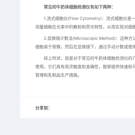
常见的牛奶体细胞检测仪有如下两种：
1.流式细胞仪(Flow Cytometry)：流式
测量细胞在光束中的散射和荧光特性，从而实现对细
2.显微镜计数法(Microscopic Method
细胞易于观察。然后在显微镜下，通过手动计数或使
综上所述，就是对于常见的牛奶体细胞检测仪的
使用。它们具有高灵敏度和准确性，能够提供快速和
管理和乳制品生产措施。
分享到：