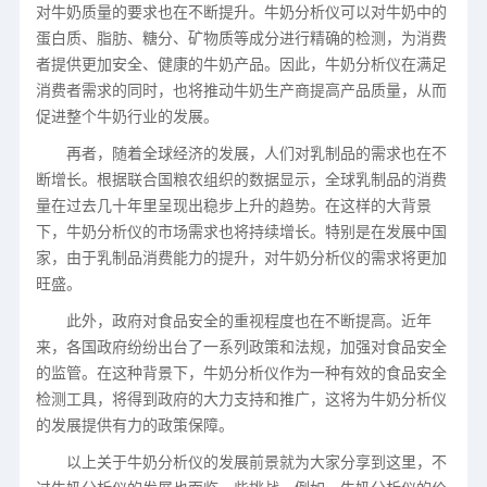
对牛奶质量的要求也在不断提升。牛奶分析仪可以对牛奶中的
蛋白质、脂肪、糖分、矿物质等成分进行精确的检测，为消费
者提供更加安全、健康的牛奶产品。因此，牛奶分析仪在满足
消费者需求的同时，也将推动牛奶生产商提高产品质量，从而
促进整个牛奶行业的发展。
再者，随着全球经济的发展，人们对乳制品的需求也在不
断增长。根据联合国粮农组织的数据显示，全球乳制品的消费
量在过去几十年里呈现出稳步上升的趋势。在这样的大背景
下，牛奶分析仪的市场需求也将持续增长。特别是在发展中国
家，由于乳制品消费能力的提升，对牛奶分析仪的需求将更加
旺盛。
此外，政府对食品安全的重视程度也在不断提高。近年
来，各国政府纷纷出台了一系列政策和法规，加强对食品安全
的监管。在这种背景下，牛奶分析仪作为一种有效的食品安全
检测工具，将得到政府的大力支持和推广，这将为牛奶分析仪
的发展提供有力的政策保障。
以上关于牛奶分析仪的发展前景就为大家分享到这里，不