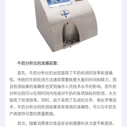
牛奶分析仪的发展前景：
首先，牛奶分析仪的出现提高了牛奶检测的效率和准确
性。传统的牛奶检测方法通常需要耗费大量的时间和精力，而
且检测结果的准确性也受到操作人员技术水平的影响。而牛奶
分析仪则可以在短时间内完成对牛奶的各项指标的检测，大大
提高了检测效率。同时，由于采用了先进的光学、电化学等技
术，牛奶分析仪的检测结果具有很高的准确性，可以为牛奶生
产商提供可靠的质量数据。
其次，随着消费者对食品安全和健康的关注度不断提高，