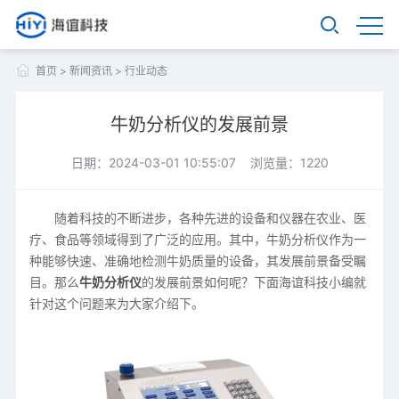
首页
>
新闻资讯
>
行业动态
牛奶分析仪的发展前景
日期：2024-03-01 10:55:07 浏览量：1220
随着科技的不断进步，各种先进的设备和仪器在农业、医
疗、食品等领域得到了广泛的应用。其中，牛奶分析仪作为一
种能够快速、准确地检测牛奶质量的设备，其发展前景备受瞩
目。那么
牛奶分析仪
的发展前景如何呢？下面海谊科技小编就
针对这个问题来为大家介绍下。