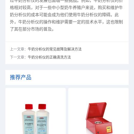
过牛奶分析仪的发展也面临一些挑战。例如，牛奶分析仪的价
格相对较高，对于一些中小型奶牛养殖户来说，购买和维护牛
奶分析仪的成本可能会成为他们使用牛奶分析仪的障碍。此
外，牛奶分析仪的操作和维护需要一定的技术水平，这也限制
了其在部分市场的普及。
上一文章：
牛奶分析仪的常见故障及解决方法
下一文章：
牛奶分析仪的正确清洗方法
推荐产品