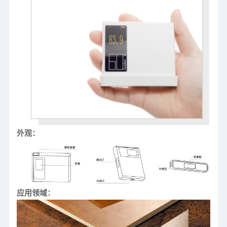
外观：
应用领域：