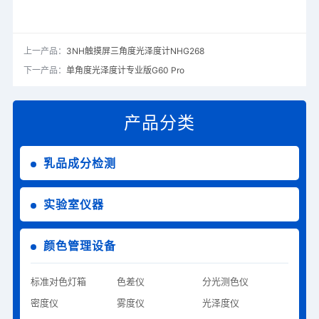
上一产品：
3NH触摸屏三角度光泽度计NHG268
下一产品：
单角度光泽度计专业版G60 Pro
产品分类
乳品成分检测
实验室仪器
颜色管理设备
标准对色灯箱
色差仪
分光测色仪
密度仪
雾度仪
光泽度仪