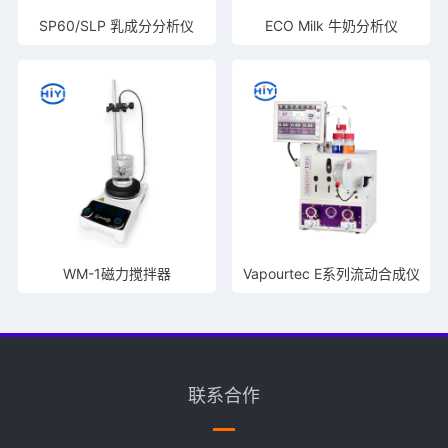
SP60/SLP 乳成分分析仪
ECO Milk 牛奶分析仪
WM-1磁力搅拌器
Vapourtec E系列流动合成仪
联系合作