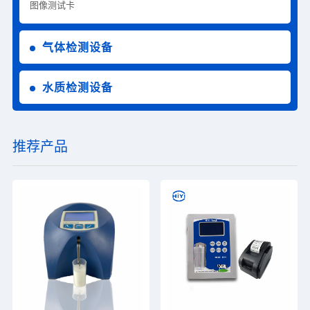
图像测试卡
气体检测设备
水质检测设备
推荐产品