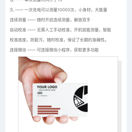
久 —— 一次充电可以测量10000次，小身材，大能量
连续测量 —— 随时开启连续测量，解放双手
自动校准 —— 无需人工手动校准，开机就能测量，智能
校准底座，防脏污，随时校准，保证了长期的准确性。
连接微信 —— 可连接微信小程序，获取更多功能