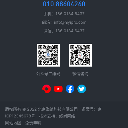
010 88604260
手机：186 0134 6437
邮箱：info@hiyipro.com
微信：186 0134 6437
微信咨询
公众号二维码
版权所有 © 2022 北京海谊科技有限公司 备案号：
京
ICP12345678号
技术支持：线尚网络
网站地图
免责申明