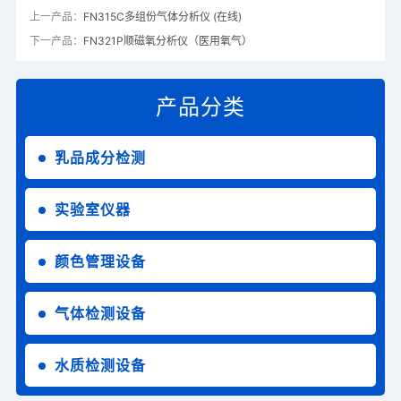
上一产品：
FN315C多组份气体分析仪 (在线)
下一产品：
FN321P顺磁氧分析仪（医用氧气）
产品分类
乳品成分检测
实验室仪器
颜色管理设备
气体检测设备
水质检测设备