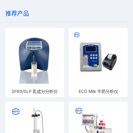
推荐产品
SP60/SLP 乳成分分析仪
ECO Milk 牛奶分析仪