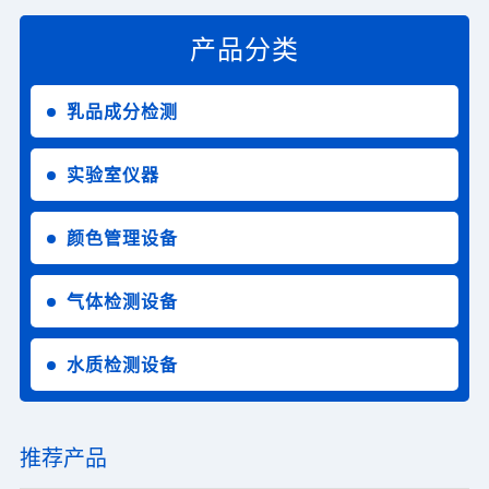
产品分类
乳品成分检测
实验室仪器
颜色管理设备
气体检测设备
水质检测设备
推荐产品