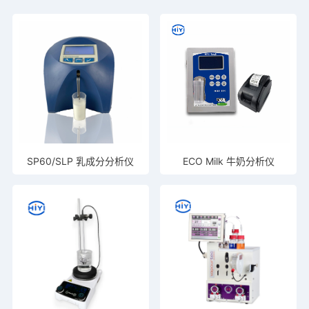
SP60/SLP 乳成分分析仪
ECO Milk 牛奶分析仪