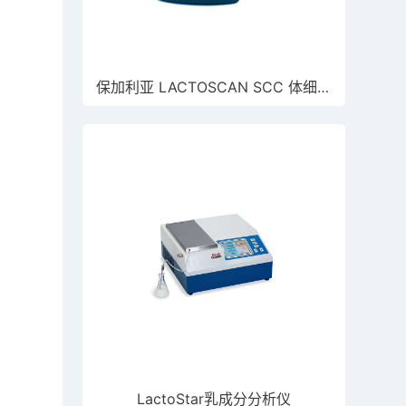
保加利亚 LACTOSCAN SCC 体细胞计数仪
LactoStar乳成分分析仪