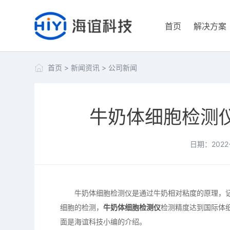
首页
解决方案
首页
>
新闻资讯
>
公司新闻
牛奶体细胞检测
日期：2022-
牛奶体细胞检测仪是通过牛奶相对粘度的原理，记
细胞的检测，
牛奶体细胞检测仪
检测精度达到国际体
面是海谊科技小编的介绍。