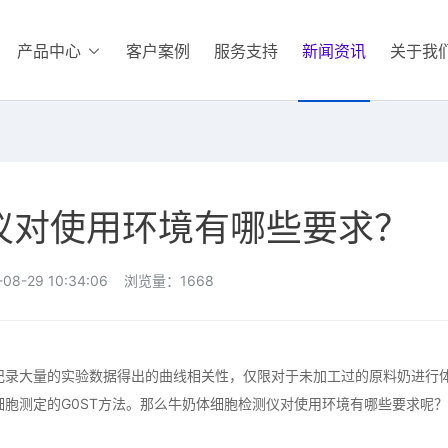
产品中心
客户案例
服务支持
新闻资讯
关于我
仪对使用环境有哪些要求？
08-29 10:34:06 浏览量：1668
录大量的实验数据得出的曲线相关性，仅限对于未加工过的原料奶进行
细胞测定的G0ST方法。那么牛奶体细胞检测仪对使用环境有哪些要求呢