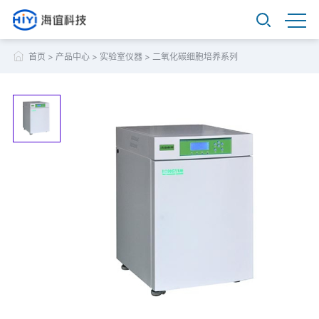
首页
>
产品中心
>
实验室仪器
>
二氧化碳细胞培养系列