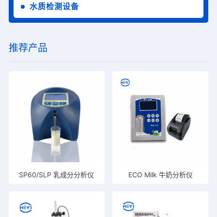
水质检测设备
推荐产品
SP60/SLP 乳成分分析仪
ECO Milk 牛奶分析仪