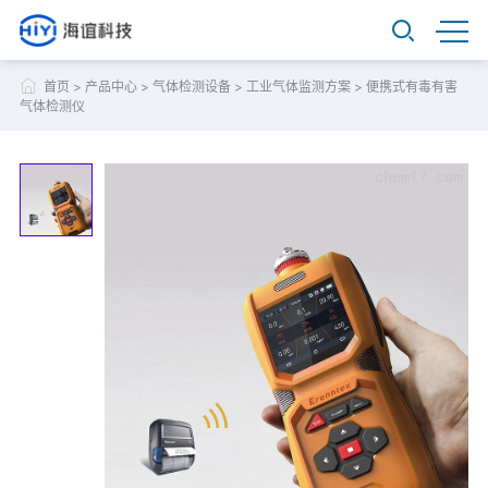
首页
>
产品中心
>
气体检测设备
>
工业气体监测方案
>
便携式有毒有害
气体检测仪