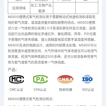
化工,生物产业,
应用领域
能源
MS600便携式氧气检测仪用于需要移动式快速检测和读取现
场的氧气浓度、温湿度测量并超标报警的场合。MS600便携
式六合一气体检测仪采用2.5寸高清彩屏实时显示浓度，选用
当前行业内品牌的电化学或红外、催化燃烧、热导、PID光离
子原理的气体传感器、瑞士高精度电容式数字温湿度传感器，
MS600先进的电路设计、成熟的内核算法处理。MS600可以
检测管道中或受限空间、大气环境中的气体浓度也可以检测气
体泄漏，检测气体种类超过500多种，还可以检测各种背景气
体为氮气或氧气的高浓度单一气体纯度。
产品：
MS600便携式氧气检测仪特点：