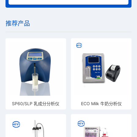
推荐产品
SP60/SLP 乳成分分析仪
ECO Milk 牛奶分析仪