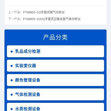
上一产品：
PTM600-O2手提式氧气分析仪
下一产品：
PTM600-H2O2手提式过氧化氢气体分析仪
产品分类
乳品成分检测
实验室仪器
颜色管理设备
气体检测设备
水质检测设备