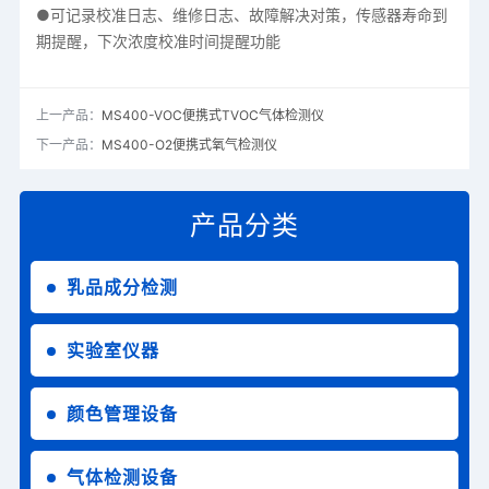
●可记录校准日志、维修日志、故障解决对策，传感器寿命到
期提醒，下次浓度校准时间提醒功能
上一产品：
MS400-VOC便携式TVOC气体检测仪
下一产品：
MS400-O2便携式氧气检测仪
产品分类
乳品成分检测
实验室仪器
颜色管理设备
气体检测设备