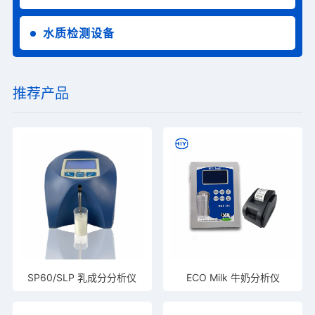
水质检测设备
推荐产品
SP60/SLP 乳成分分析仪
ECO Milk 牛奶分析仪