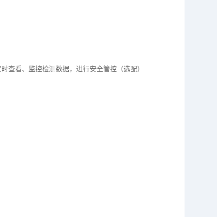
实时查看、监控检测数据，进行安全管控（选配）