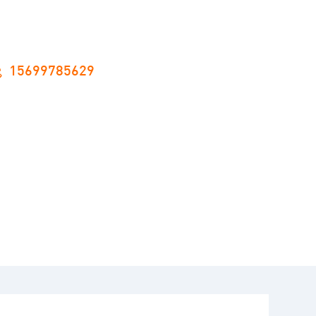
15699785629