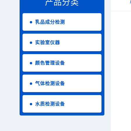
产品分类
乳品成分检测
实验室仪器
颜色管理设备
气体检测设备
水质检测设备