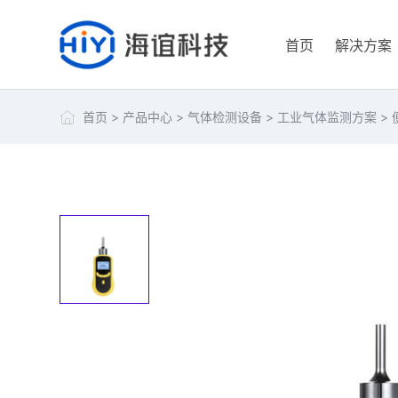
首页
解决方案
首页
>
产品中心
>
气体检测设备
>
工业气体监测方案
>