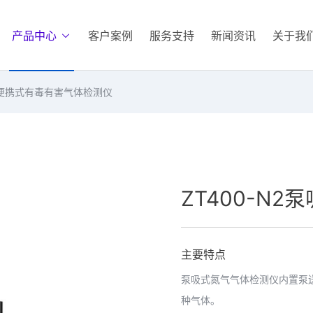
产品中心
客户案例
服务支持
新闻资讯
关于我
便携式有毒有害气体检测仪
ZT400-N
主要特点
泵吸式氮气气体检测仪内置泵
种气体。