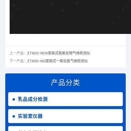
上一产品：
ZT400-NOX泵吸式氮氧化物气体检测仪
下一产品：
ZT400-NO泵吸式一氧化氮气体检测仪
产品分类
乳品成分检测
实验室仪器