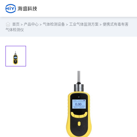
首页
>
产品中心
>
气体检测设备
>
工业气体监测方案
>
便携式有毒有害
气体检测仪