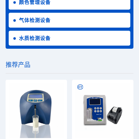
颜色管理设备
气体检测设备
水质检测设备
推荐产品