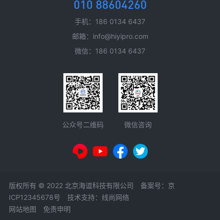
010 88604260
手机：186 0134 6437
邮箱：info@hiyipro.com
微信：186 0134 6437
微信咨询
公众号二维码
版权所有 © 2022 北京海谊科技有限公司 备案号：
京
ICP12345678号
技术支持：线尚网络
网站地图
免责申明