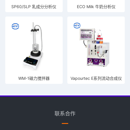
SP60/SLP 乳成分分析仪
ECO Milk 牛奶分析仪
WM-1磁力搅拌器
Vapourtec E系列流动合成仪
联系合作