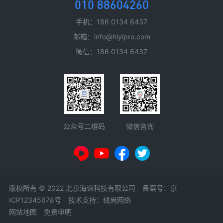
010 88604260
手机：186 0134 6437
邮箱：info@hiyipro.com
微信：186 0134 6437
微信咨询
公众号二维码
版权所有 © 2022 北京海谊科技有限公司 备案号：
京
ICP12345678号
技术支持：线尚网络
网站地图
免责申明