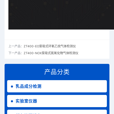
上一产品：
ZT400-EO泵吸式环氧乙烷气体检测仪
下一产品：
ZT400-NOX泵吸式氮氧化物气体检测仪
产品分类
乳品成分检测
实验室仪器