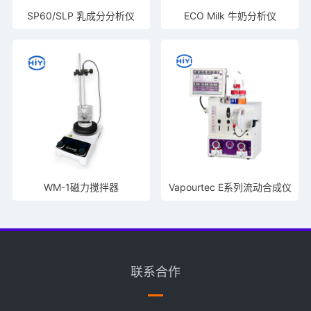
SP60/SLP 乳成分分析仪
ECO Milk 牛奶分析仪
WM-1磁力搅拌器
Vapourtec E系列流动合成仪
联系合作