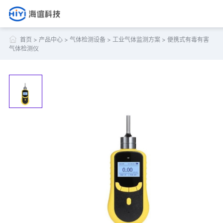
首页
>
产品中心
>
气体检测设备
>
工业气体监测方案
>
便携式有毒有害
气体检测仪