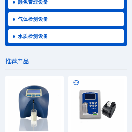
颜色管理设备
气体检测设备
水质检测设备
推荐产品