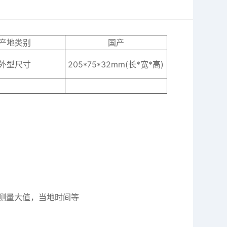
产地类别
国产
外型尺寸
205*75*32mm(长*宽*高)
测量大值，当地时间等