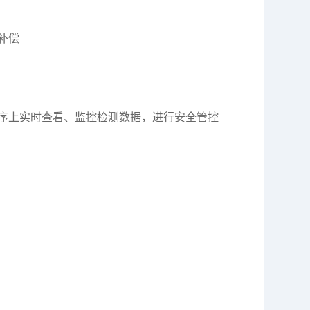
补偿
序上实时查看、监控检测数据，进行安全管控