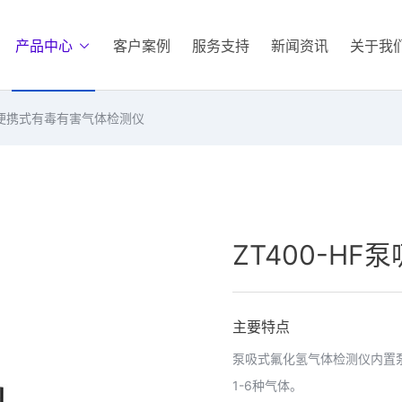
产品中心
客户案例
服务支持
新闻资讯
关于我
便携式有毒有害气体检测仪
ZT400-H
主要特点
泵吸式氟化氢气体检测仪内置
1-6种气体。