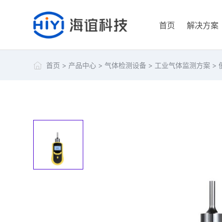
首页
解决方案
首页
>
产品中心
>
气体检测设备
>
工业气体监测方案
>