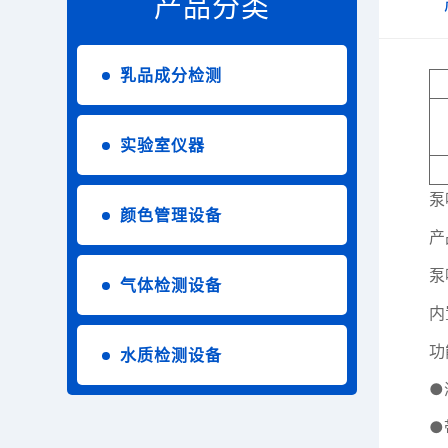
产品分类
乳品成分检测
实验室仪器
泵
颜色管理设备
产
泵
气体检测设备
内
功
水质检测设备
●
●