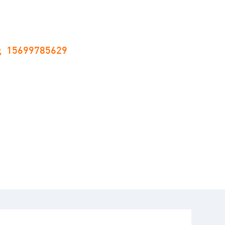
15699785629