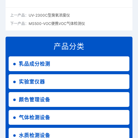
上一产品：
UV-2300C型臭氧浓度仪
下一产品：
MS500-VOC便携VOC气体检测仪
产品分类
乳品成分检测
实验室仪器
颜色管理设备
气体检测设备
水质检测设备