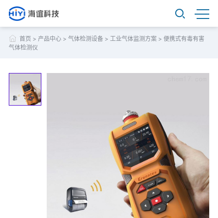
首页
>
产品中心
>
气体检测设备
>
工业气体监测方案
>
便携式有毒有害
气体检测仪