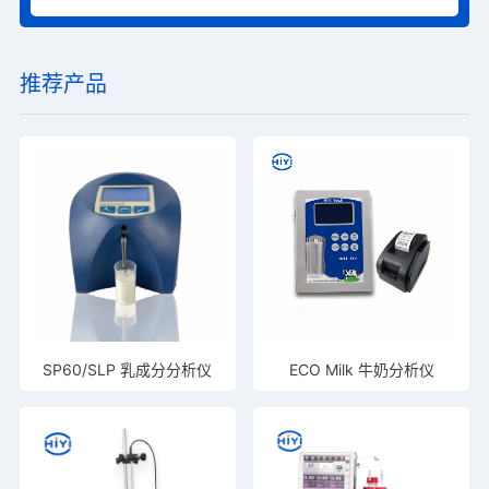
推荐产品
SP60/SLP 乳成分分析仪
ECO Milk 牛奶分析仪